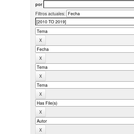
por
Filtros actuales: