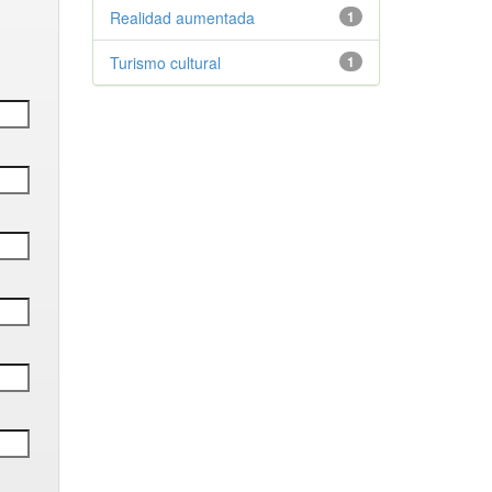
Realidad aumentada
1
Turismo cultural
1