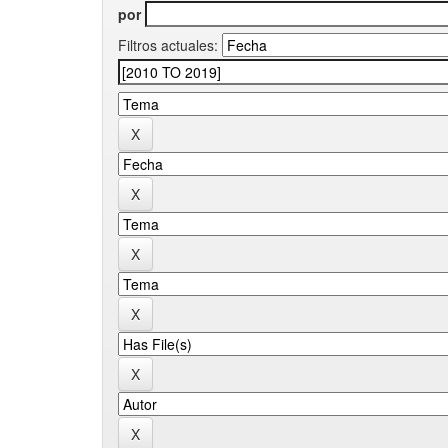
por
Filtros actuales: