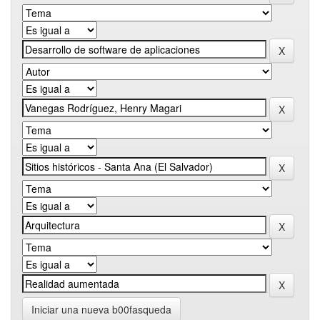
Iniciar una nueva b00fasqueda