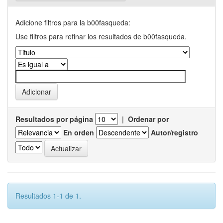
Adicione filtros para la b00fasqueda:
Use filtros para refinar los resultados de b00fasqueda.
Resultados por página
|
Ordenar por
En orden
Autor/registro
Resultados 1-1 de 1.