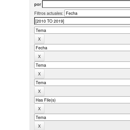
por
Filtros actuales: