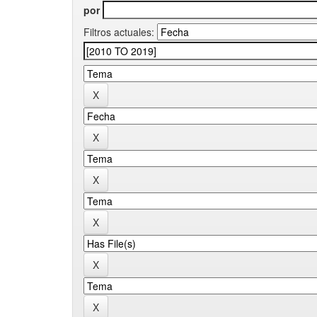
por
Filtros actuales: