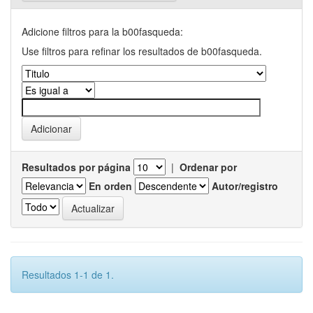
Adicione filtros para la b00fasqueda:
Use filtros para refinar los resultados de b00fasqueda.
Resultados por página
|
Ordenar por
En orden
Autor/registro
Resultados 1-1 de 1.