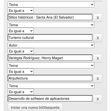
Iniciar una nueva b00fasqueda