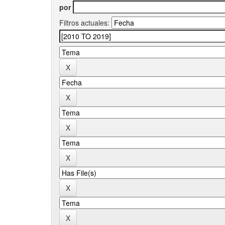
por
Filtros actuales: