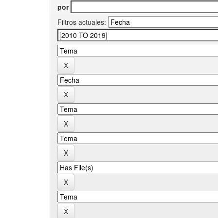
por
Filtros actuales: