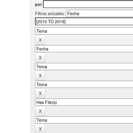
por
Filtros actuales: