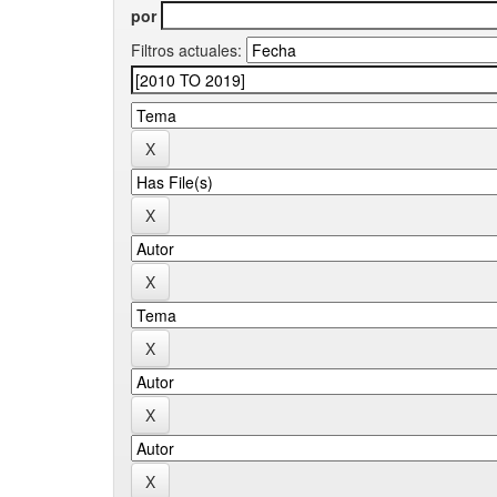
por
Filtros actuales: