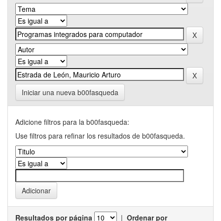
Iniciar una nueva b00fasqueda
Adicione filtros para la b00fasqueda:
Use filtros para refinar los resultados de b00fasqueda.
Resultados por página
|
Ordenar por