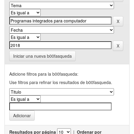
Iniciar una nueva b00fasqueda
Adicione filtros para la b00fasqueda:
Use filtros para refinar los resultados de b00fasqueda.
Resultados por página
|
Ordenar por