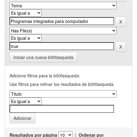
Iniciar una nueva b00fasqueda
Adicione filtros para la b00fasqueda:
Use filtros para refinar los resultados de b00fasqueda.
Resultados por página
|
Ordenar por