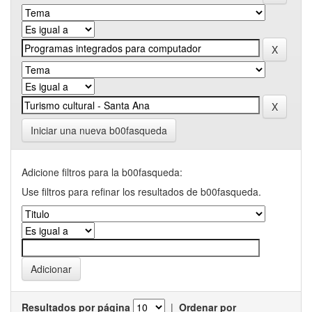
Iniciar una nueva b00fasqueda
Adicione filtros para la b00fasqueda:
Use filtros para refinar los resultados de b00fasqueda.
Resultados por página
|
Ordenar por