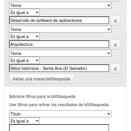
Iniciar una nueva b00fasqueda
Adicione filtros para la b00fasqueda:
Use filtros para refinar los resultados de b00fasqueda.