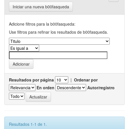
Iniciar una nueva b00fasqueda
Adicione filtros para la b00fasqueda:
Use filtros para refinar los resultados de b00fasqueda.
Resultados por página
|
Ordenar por
En orden
Autor/registro
Resultados 1-1 de 1.