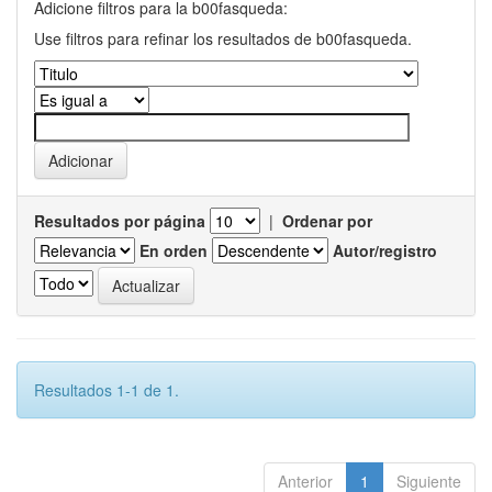
Adicione filtros para la b00fasqueda:
Use filtros para refinar los resultados de b00fasqueda.
Resultados por página
|
Ordenar por
En orden
Autor/registro
Resultados 1-1 de 1.
Anterior
1
Siguiente