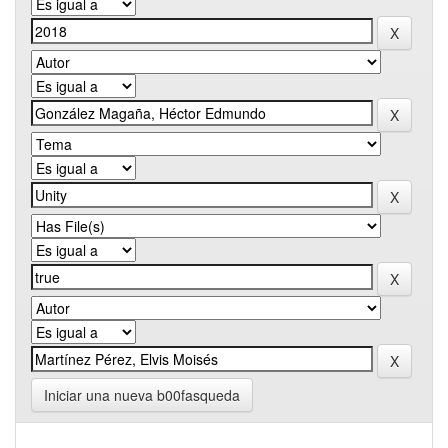
Iniciar una nueva b00fasqueda