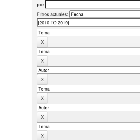
por
Filtros actuales: