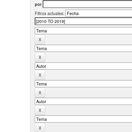
por
Filtros actuales: