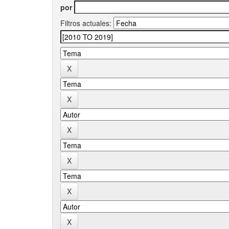
por
Filtros actuales: