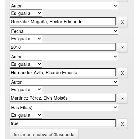
Iniciar una nueva b00fasqueda