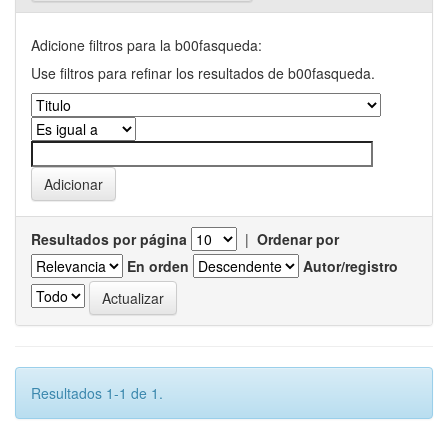
Adicione filtros para la b00fasqueda:
Use filtros para refinar los resultados de b00fasqueda.
Resultados por página
|
Ordenar por
En orden
Autor/registro
Resultados 1-1 de 1.