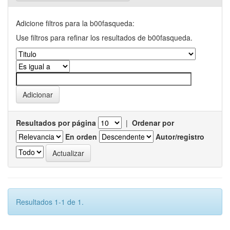
Adicione filtros para la b00fasqueda:
Use filtros para refinar los resultados de b00fasqueda.
Resultados por página
|
Ordenar por
En orden
Autor/registro
Resultados 1-1 de 1.