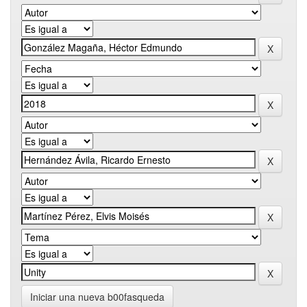
Iniciar una nueva b00fasqueda