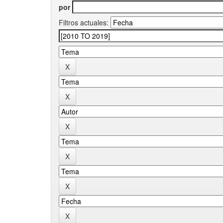
por
Filtros actuales: