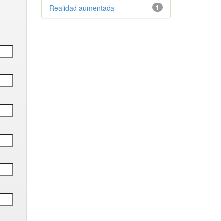
Realidad aumentada
1