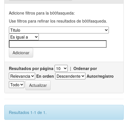
Adicione filtros para la b00fasqueda:
Use filtros para refinar los resultados de b00fasqueda.
Resultados por página
|
Ordenar por
En orden
Autor/registro
Resultados 1-1 de 1.