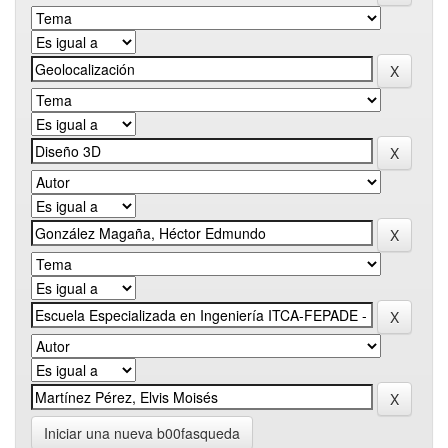
Iniciar una nueva b00fasqueda