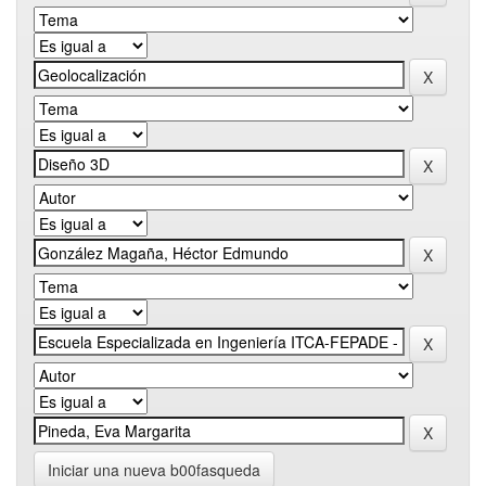
Iniciar una nueva b00fasqueda