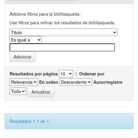
Adicione filtros para la b00fasqueda:
Use filtros para refinar los resultados de b00fasqueda.
Resultados por página
|
Ordenar por
En orden
Autor/registro
Resultados 1-1 de 1.