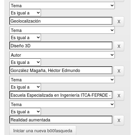
Iniciar una nueva b00fasqueda