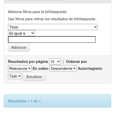
Adicione filtros para la b00fasqueda:
Use filtros para refinar los resultados de b00fasqueda.
Resultados por página
|
Ordenar por
En orden
Autor/registro
Resultados 1-1 de 1.