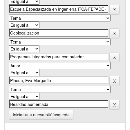
Iniciar una nueva b00fasqueda