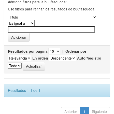
Adicione filtros para la b00fasqueda:
Use filtros para refinar los resultados de b00fasqueda.
Resultados por página
|
Ordenar por
En orden
Autor/registro
Resultados 1-1 de 1.
Anterior
1
Siguiente