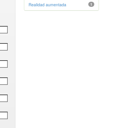
Realidad aumentada
1