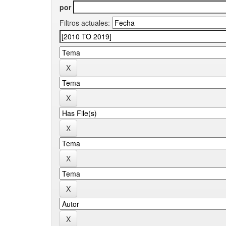
por
Filtros actuales: