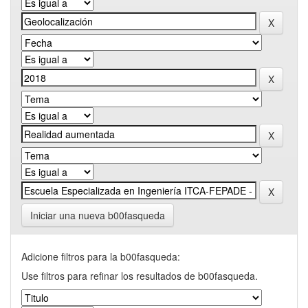
Iniciar una nueva b00fasqueda
Adicione filtros para la b00fasqueda:
Use filtros para refinar los resultados de b00fasqueda.