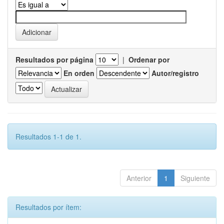
Resultados por página
|
Ordenar por
En orden
Autor/registro
Resultados 1-1 de 1.
Anterior
1
Siguiente
Resultados por ítem: