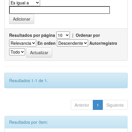
Resultados por página
|
Ordenar por
En orden
Autor/registro
Resultados 1-1 de 1.
Anterior
1
Siguiente
Resultados por ítem: