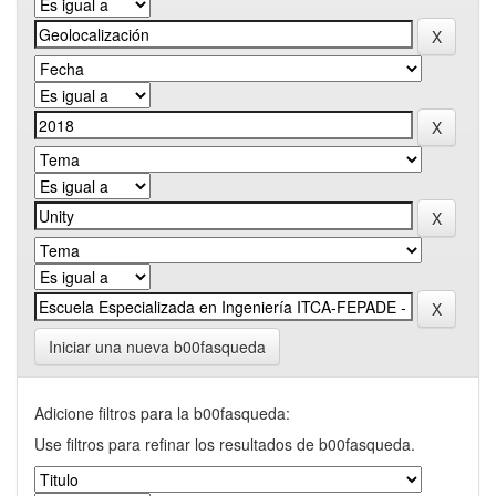
Iniciar una nueva b00fasqueda
Adicione filtros para la b00fasqueda:
Use filtros para refinar los resultados de b00fasqueda.