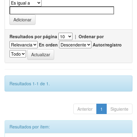
Resultados por página
|
Ordenar por
En orden
Autor/registro
Resultados 1-1 de 1.
Anterior
1
Siguiente
Resultados por ítem: