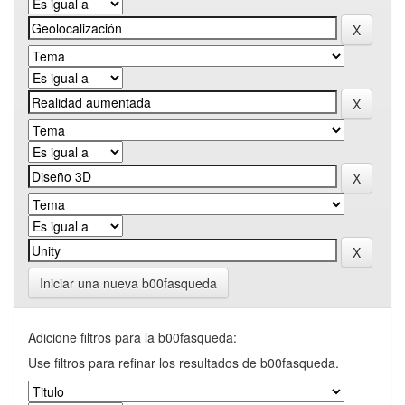
Iniciar una nueva b00fasqueda
Adicione filtros para la b00fasqueda:
Use filtros para refinar los resultados de b00fasqueda.