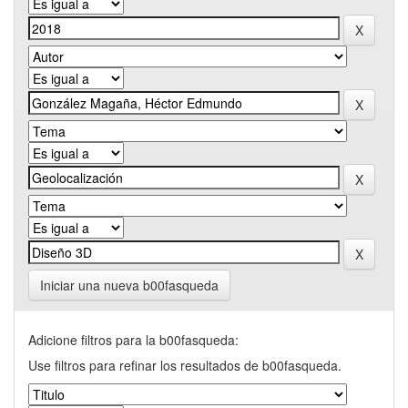
Iniciar una nueva b00fasqueda
Adicione filtros para la b00fasqueda:
Use filtros para refinar los resultados de b00fasqueda.