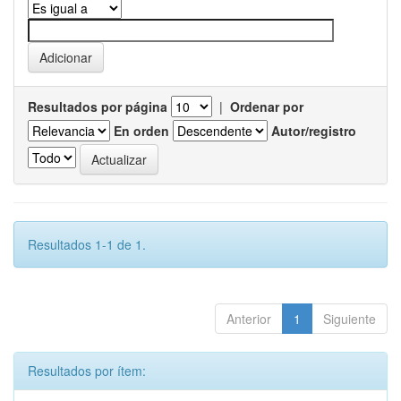
Resultados por página
|
Ordenar por
En orden
Autor/registro
Resultados 1-1 de 1.
Anterior
1
Siguiente
Resultados por ítem: