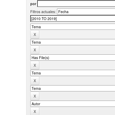
por
Filtros actuales: