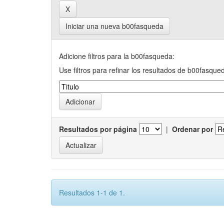
Iniciar una nueva b00fasqueda
Adicione filtros para la b00fasqueda:
Use filtros para refinar los resultados de b00fasque
Resultados por página
|
Ordenar por
Resultados 1-1 de 1.