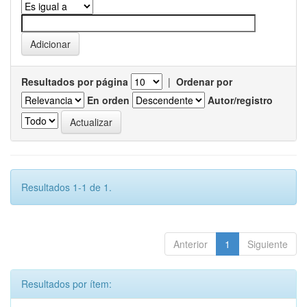
Resultados por página
|
Ordenar por
En orden
Autor/registro
Resultados 1-1 de 1.
Anterior
1
Siguiente
Resultados por ítem: