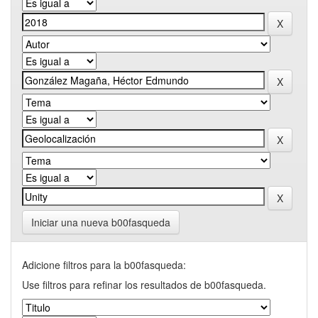
Iniciar una nueva b00fasqueda
Adicione filtros para la b00fasqueda:
Use filtros para refinar los resultados de b00fasqueda.