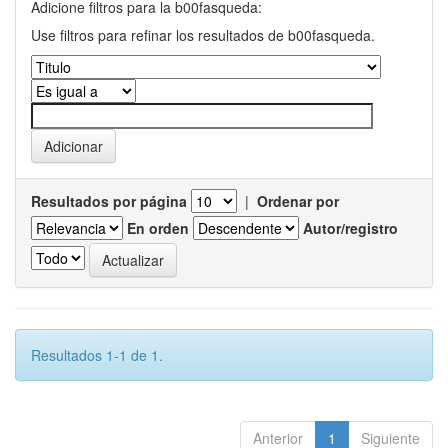
Adicione filtros para la b00fasqueda:
Use filtros para refinar los resultados de b00fasqueda.
Resultados por página
|
Ordenar por
En orden
Autor/registro
Resultados 1-1 de 1.
Anterior
1
Siguiente