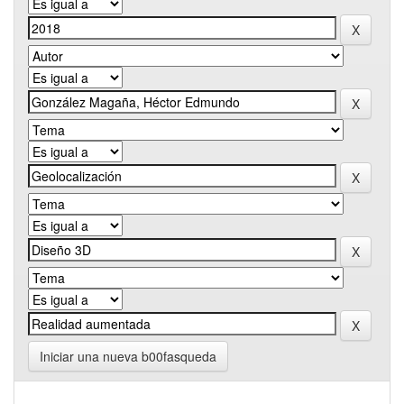
Iniciar una nueva b00fasqueda