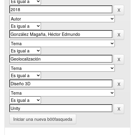
Iniciar una nueva b00fasqueda