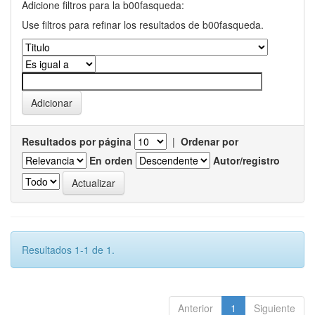
Adicione filtros para la b00fasqueda:
Use filtros para refinar los resultados de b00fasqueda.
Resultados por página
|
Ordenar por
En orden
Autor/registro
Resultados 1-1 de 1.
Anterior
1
Siguiente