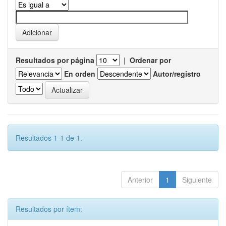
Resultados por página
|
Ordenar por
En orden
Autor/registro
Resultados 1-1 de 1.
Anterior
1
Siguiente
Resultados por ítem: