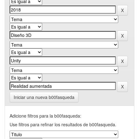
Iniciar una nueva b00fasqueda
Adicione filtros para la b00fasqueda:
Use filtros para refinar los resultados de b00fasqueda.