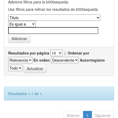
Adicione filtros para la b00fasqueda:
Use filtros para refinar los resultados de b00fasqueda.
Resultados por página
|
Ordenar por
En orden
Autor/registro
Resultados 1-1 de 1.
Anterior
1
Siguiente