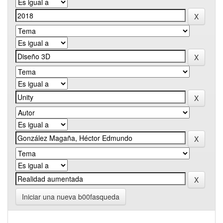
Iniciar una nueva b00fasqueda