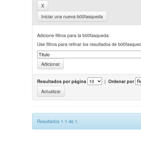
Iniciar una nueva b00fasqueda
Adicione filtros para la b00fasqueda:
Use filtros para refinar los resultados de b00fasque
Resultados por página
|
Ordenar por
Resultados 1-1 de 1.