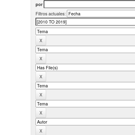
por
Filtros actuales: