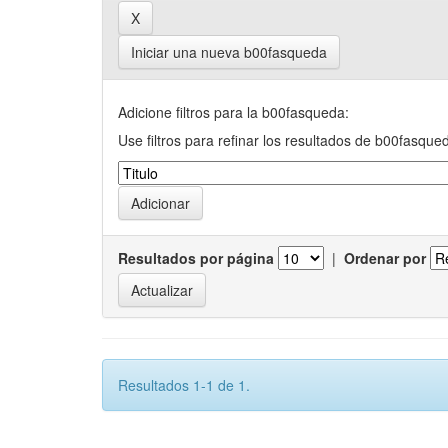
Iniciar una nueva b00fasqueda
Adicione filtros para la b00fasqueda:
Use filtros para refinar los resultados de b00fasque
Resultados por página
|
Ordenar por
Resultados 1-1 de 1.