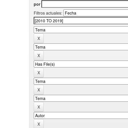
por
Filtros actuales: