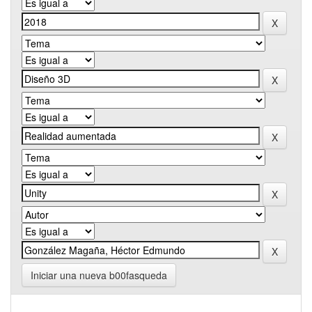
Iniciar una nueva b00fasqueda