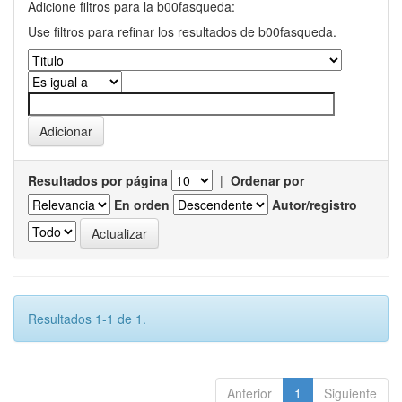
Adicione filtros para la b00fasqueda:
Use filtros para refinar los resultados de b00fasqueda.
Resultados por página
|
Ordenar por
En orden
Autor/registro
Resultados 1-1 de 1.
Anterior
1
Siguiente