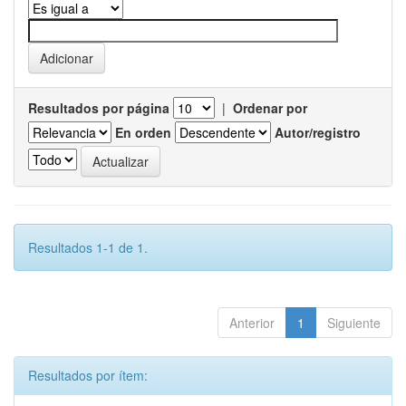
Resultados por página
|
Ordenar por
En orden
Autor/registro
Resultados 1-1 de 1.
Anterior
1
Siguiente
Resultados por ítem: