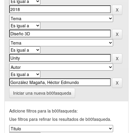
Iniciar una nueva b00fasqueda
Adicione filtros para la b00fasqueda:
Use filtros para refinar los resultados de b00fasqueda.