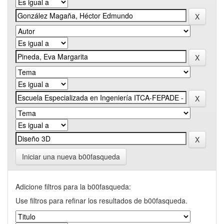
Iniciar una nueva b00fasqueda
Adicione filtros para la b00fasqueda:
Use filtros para refinar los resultados de b00fasqueda.