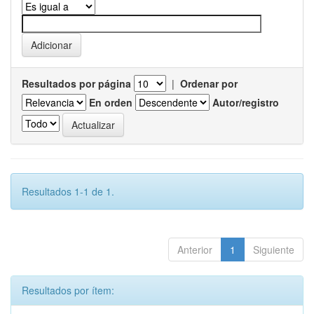
Resultados por página
|
Ordenar por
En orden
Autor/registro
Resultados 1-1 de 1.
Anterior
1
Siguiente
Resultados por ítem: