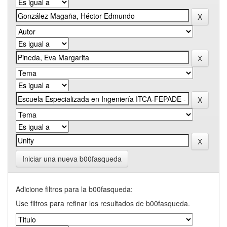
Iniciar una nueva b00fasqueda
Adicione filtros para la b00fasqueda:
Use filtros para refinar los resultados de b00fasqueda.