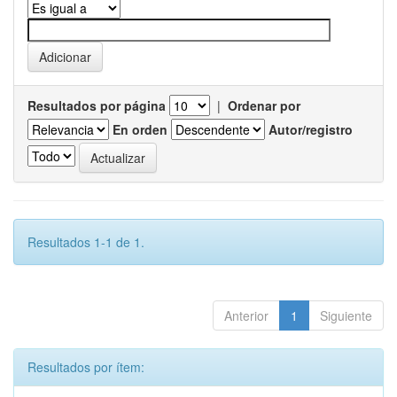
Resultados por página
|
Ordenar por
En orden
Autor/registro
Resultados 1-1 de 1.
Anterior
1
Siguiente
Resultados por ítem: