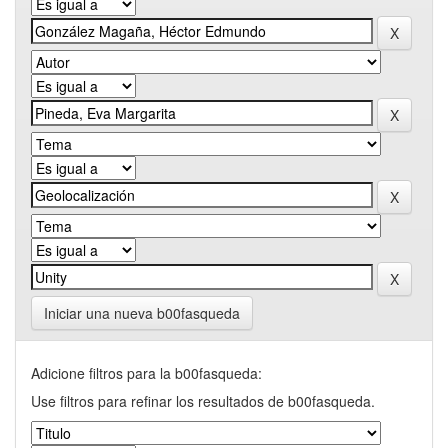
Iniciar una nueva b00fasqueda
Adicione filtros para la b00fasqueda:
Use filtros para refinar los resultados de b00fasqueda.