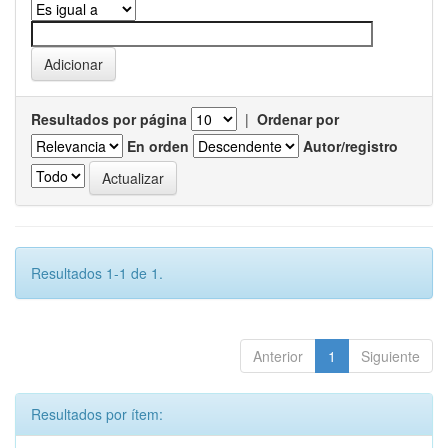
Resultados por página
|
Ordenar por
En orden
Autor/registro
Resultados 1-1 de 1.
Anterior
1
Siguiente
Resultados por ítem: