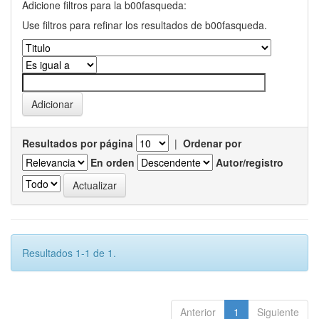
Adicione filtros para la b00fasqueda:
Use filtros para refinar los resultados de b00fasqueda.
Resultados por página
|
Ordenar por
En orden
Autor/registro
Resultados 1-1 de 1.
Anterior
1
Siguiente