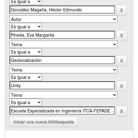
Iniciar una nueva b00fasqueda