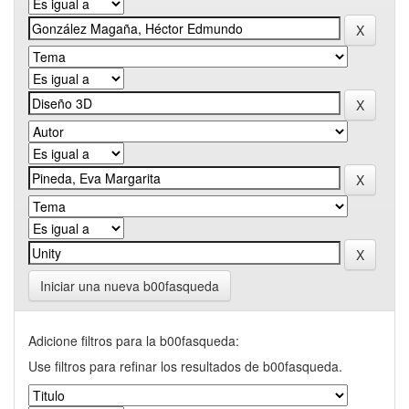
Iniciar una nueva b00fasqueda
Adicione filtros para la b00fasqueda:
Use filtros para refinar los resultados de b00fasqueda.