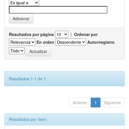
Resultados por página
|
Ordenar por
En orden
Autor/registro
Resultados 1-1 de 1.
Anterior
1
Siguiente
Resultados por ítem: