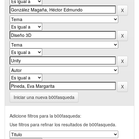
Iniciar una nueva b00fasqueda
Adicione filtros para la b00fasqueda:
Use filtros para refinar los resultados de b00fasqueda.