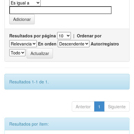
Resultados por página
|
Ordenar por
En orden
Autor/registro
Resultados 1-1 de 1.
Anterior
1
Siguiente
Resultados por ítem: