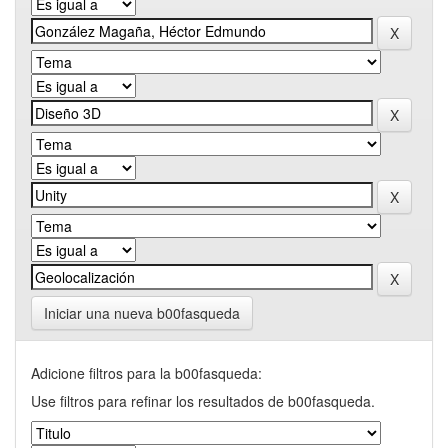
Iniciar una nueva b00fasqueda
Adicione filtros para la b00fasqueda:
Use filtros para refinar los resultados de b00fasqueda.