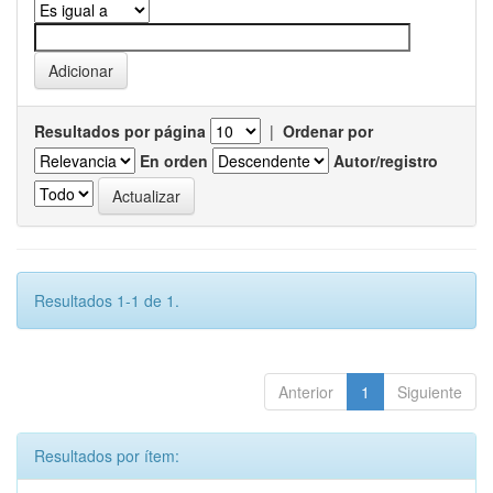
Resultados por página
|
Ordenar por
En orden
Autor/registro
Resultados 1-1 de 1.
Anterior
1
Siguiente
Resultados por ítem: