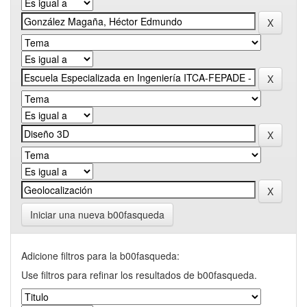
Iniciar una nueva b00fasqueda
Adicione filtros para la b00fasqueda:
Use filtros para refinar los resultados de b00fasqueda.