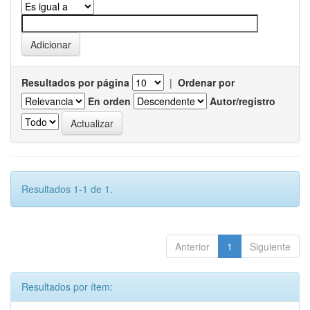
Resultados por página
|
Ordenar por
En orden
Autor/registro
Resultados 1-1 de 1.
Anterior
1
Siguiente
Resultados por ítem: